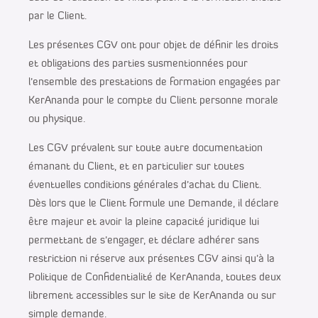
par le Client.
Les présentes CGV ont pour objet de définir les droits
et obligations des parties susmentionnées pour
l’ensemble des prestations de formation engagées par
KerAnanda pour le compte du Client personne morale
ou physique.
Les CGV prévalent sur toute autre documentation
émanant du Client, et en particulier sur toutes
éventuelles conditions générales d’achat du Client.
Dès lors que le Client formule une Demande, il déclare
être majeur et avoir la pleine capacité juridique lui
permettant de s’engager, et déclare adhérer sans
restriction ni réserve aux présentes CGV ainsi qu’à la
Politique de Confidentialité de KerAnanda, toutes deux
librement accessibles sur le site de KerAnanda ou sur
simple demande.