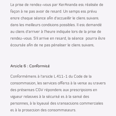
La prise de rendez-vous par KerAnanda est réalisée de
façon à ne pas avoir de retard. Un temps est prévu
entre chaque séance afin d’accueillir le client suivant
dans les meilleurs conditions possibles. Il est demandé
au client d’arriver à l’heure indiquée lors de la prise de
rendez-vous. S’il arrive en retard, la séance pourra être
écourtée afin de ne pas pénaliser le client suivant.
Article 6 : Conformité
Conformément à l’article L.411-1 du Code de la
consommation, les services offerts à la vente au travers
des présentes CGV répondent aux prescriptions en
vigueur relatives à la sécurité et à la santé des
personnes, à la loyauté des transactions commerciales
et à la protection des consommateurs.