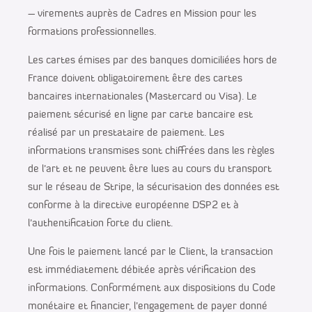
– virements auprès de Cadres en Mission pour les
formations professionnelles.
Les cartes émises par des banques domiciliées hors de
France doivent obligatoirement être des cartes
bancaires internationales (Mastercard ou Visa). Le
paiement sécurisé en ligne par carte bancaire est
réalisé par un prestataire de paiement. Les
informations transmises sont chiffrées dans les règles
de l’art et ne peuvent être lues au cours du transport
sur le réseau de Stripe, la sécurisation des données est
conforme à la directive européenne DSP2 et à
l’authentification forte du client.
Une fois le paiement lancé par le Client, la transaction
est immédiatement débitée après vérification des
informations. Conformément aux dispositions du Code
monétaire et financier, l’engagement de payer donné