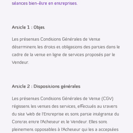
séances bien-être en entreprises.
Article 1 : Objet
Les présentes Conditions Générales de Vente
déterminent les droits et obligations des parties dans le
cadre de la vente en ligne de services proposés par le
Vendeur.
Article 2 : Dispositions générales
Les présentes Conditions Générales de Vente (CGV)
régissent les ventes des services, effectués au travers
du site Web de l’Entreprise et sont partie intégrante du
Contrat entre l’Acheteur et le Vendeur. Elles sont
pleinement opposables à l’Acheteur qui les a acceptées