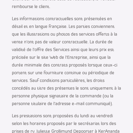
rembourse le client.
Les informations contractuelles sont présentées en
détail et en langue française. Les parties conviennent
que les illustrations ou photos des services offerts à la
vente n’ont pas de valeur contractuelle. La durée de
validité de l’offre des Services ainsi que leurs prix est
précisée sur le site Web de l’Entreprise, ainsi que la
durée minimale des contrats proposés lorsque ceux-ci
portent sur une fourniture continue ou périodique de
services. Sauf conditions particulières, les droits
concédés au titre des présentes le sont uniquement à la
personne physique signataire de la commande (ou la
personne titulaire de l’adresse e-mail communiqué).
Les prestations sont proposées du lundi au vendredi
selon les horaires proposés par le secrétariat lors des
prises de rv. Juliette Grollimund Depoorter à KerAnanda