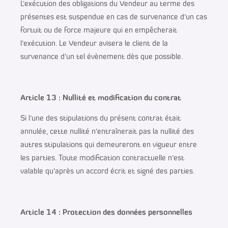
L’exécution des obligations du Vendeur au terme des
présentes est suspendue en cas de survenance d’un cas
fortuit ou de force majeure qui en empêcherait
l’exécution. Le Vendeur avisera le client de la
survenance d’un tel évènement dès que possible.
Article 13 : Nullité et modification du contrat
Si l’une des stipulations du présent contrat était
annulée, cette nullité n’entraînerait pas la nullité des
autres stipulations qui demeureront en vigueur entre
les parties. Toute modification contractuelle n’est
valable qu’après un accord écrit et signé des parties.
Article 14 : Protection des données personnelles