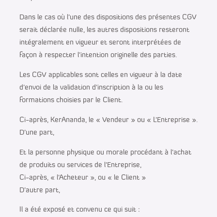
Dans le cas où l’une des dispositions des présentes CGV
serait déclarée nulle, les autres dispositions resteront
intégralement en vigueur et seront interprétées de
façon à respecter l’intention originelle des parties.
Les CGV applicables sont celles en vigueur à la date
d’envoi de la validation d’inscription à la ou les
formations choisies par le Client.
Ci-après, KerAnanda, le « Vendeur » ou « L’Entreprise ».
D’une part,
Et la personne physique ou morale procédant à l’achat
de produits ou services de l’Entreprise,
Ci-après, « l’Acheteur », ou « le Client »
D’autre part,
Il a été exposé et convenu ce qui suit :