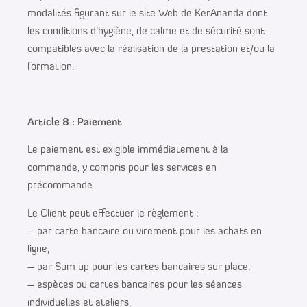
modalités figurant sur le site Web de KerAnanda dont
les conditions d’hygiène, de calme et de sécurité sont
compatibles avec la réalisation de la prestation et/ou la
formation.
Article 8 : Paiement
Le paiement est exigible immédiatement à la
commande, y compris pour les services en
précommande.
Le Client peut effectuer le règlement :
– par carte bancaire ou virement pour les achats en
ligne,
– par Sum up pour les cartes bancaires sur place,
– espèces ou cartes bancaires pour les séances
individuelles et ateliers,