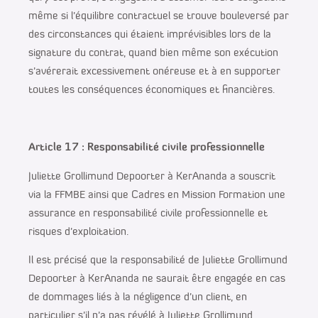
même si l’équilibre contractuel se trouve bouleversé par
des circonstances qui étaient imprévisibles lors de la
signature du contrat, quand bien même son exécution
s’avérerait excessivement onéreuse et à en supporter
toutes les conséquences économiques et financières.
Article 17 : Responsabilité civile professionnelle
Juliette Grollimund Depoorter à KerAnanda a souscrit
via la FFMBE ainsi que Cadres en Mission Formation une
assurance en responsabilité civile professionnelle et
risques d’exploitation.
Il est précisé que la responsabilité de Juliette Grollimund
Depoorter à KerAnanda ne saurait être engagée en cas
de dommages liés à la négligence d’un client, en
particulier s’il n’a pas révélé à Juliette Grollimund