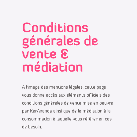
Conditions
générales de
vente &
médiation
A l’image des mentions légales, cette page
vous donne accès aux éléments officiels des
conditions générales de vente mise en oeuvre
par KerAnanda ainsi que de la médiation à la
consommation à laquelle vous référer en cas
de besoin.