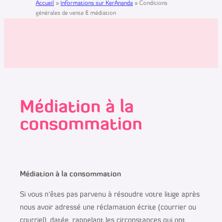
Accueil
»
Informations sur KerAnanda
»
Conditions
générales de vente & médiation
Médiation à la
consommation
Médiation à la consommation
Si vous n’êtes pas parvenu à résoudre votre litige après
nous avoir adressé une réclamation écrite (courrier ou
courriel), datée, rappelant les circonstances qui ont