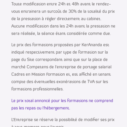
Toute modification entre 24h et 48h avant le rendez-
vous entrainera un surcoût de 30% de la totalité du prix
de la prestation à régler directement au cabinet.
Aucune modification dans les 24h avant la prestation ne
sera réalisée, la séance étant considérée comme due.
Le prix des formations proposées par KerAnanda est
indiqué respectivement par type de formation sur la
page du Site correspondant ainsi que sur la place de
marché Competens de l’entreprise de portage salarial
Cadres en Mission Formation et, est affiché en tenant
compte des éventuelles exonérations de TVA sur les
formations professionnelles.
Le prix total annoncé pour les formations ne comprend
pas les repas ou l’hébergement.
L’Entreprise se réserve la possibilité de modifier ses prix