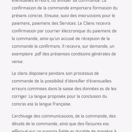
éventuelles erreurs, ou annuler sa commande. La
confirmation de la commande emportera formation du
présent contrat. Ensuite, suivi des instructions pour le
paiement, paiement des Services. Le Client recevra
confirmation par courrier électronique du paiement de
la commande, ainsi qu’un accusé de réception de la
commande la confirmant. Il recevra, sur demande, un
exemplaire .pdf des présentes conditions générales de
vente.
Le client disposera pendant son processus de
commande de la possibilité d’identifier d’éventuelles
erreurs commises dans la saisie des données et de les
corriger. La langue proposée pour la conclusion du
contrat est la langue française.
L’archivage des communications, de la commande, des
détails de la commande, ainsi que des factures est
effectué sur un support fiable et durable de manière à