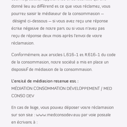
donné lieu au différend et ce que vous réclamez, vous
pourrez saisir le médiateur de la consommation –
désigné ci-dessous – si vous avez reçu une réponse
écrite négative de notre part ou si vous n’avez pas
reçu de réponse deux mois après l’envoi de votre
réclamation.
Conformément aux articles L.616-1 et R.616-1 du code
de la consommation, notre société a mis en place un
dispositif de médiation de la consommation.
L’entité de médiation retenue est :
MÉDIATION CONSOMMATION DÉVELOPPEMENT / MED
CONSO DEV
En cas de litige, vous pouvez déposer votre réclamation
sur son site : www.medconsodev.euu par voie postale
en écrivant à :