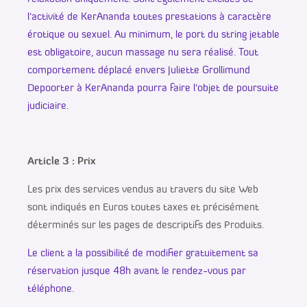
l’activité de KerAnanda toutes prestations à caractère
érotique ou sexuel. Au minimum, le port du string jetable
est obligatoire, aucun massage nu sera réalisé. Tout
comportement déplacé envers Juliette Grollimund
Depoorter à KerAnanda pourra faire l’objet de poursuite
judiciaire.
Article 3 : Prix
Les prix des services vendus au travers du site Web
sont indiqués en Euros toutes taxes et précisément
déterminés sur les pages de descriptifs des Produits.
Le client a la possibilité de modifier gratuitement sa
réservation jusque 48h avant le rendez-vous par
téléphone.