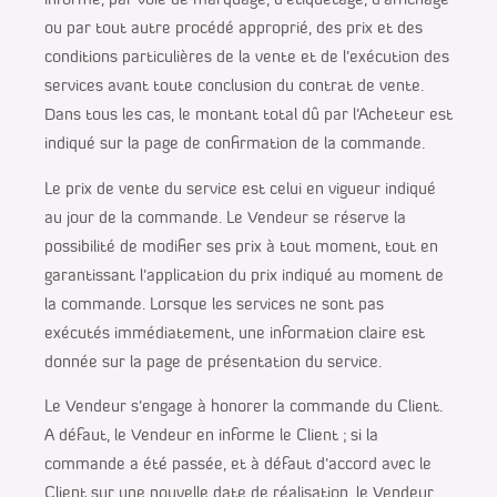
informé, par voie de marquage, d’étiquetage, d’affichage
ou par tout autre procédé approprié, des prix et des
conditions particulières de la vente et de l’exécution des
services avant toute conclusion du contrat de vente.
Dans tous les cas, le montant total dû par l’Acheteur est
indiqué sur la page de confirmation de la commande.
Le prix de vente du service est celui en vigueur indiqué
au jour de la commande. Le Vendeur se réserve la
possibilité de modifier ses prix à tout moment, tout en
garantissant l’application du prix indiqué au moment de
la commande. Lorsque les services ne sont pas
exécutés immédiatement, une information claire est
donnée sur la page de présentation du service.
Le Vendeur s’engage à honorer la commande du Client.
A défaut, le Vendeur en informe le Client ; si la
commande a été passée, et à défaut d’accord avec le
Client sur une nouvelle date de réalisation, le Vendeur