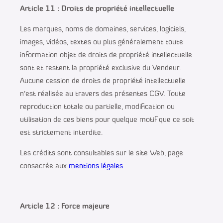
Article 11 : Droits de propriété intellectuelle
Les marques, noms de domaines, services, logiciels,
images, vidéos, textes ou plus généralement toute
information objet de droits de propriété intellectuelle
sont et restent la propriété exclusive du Vendeur.
Aucune cession de droits de propriété intellectuelle
n’est réalisée au travers des présentes CGV. Toute
reproduction totale ou partielle, modification ou
utilisation de ces biens pour quelque motif que ce soit
est strictement interdite.
Les crédits sont consultables sur le site Web, page
consacrée aux
mentions légales
.
Article 12 : Force majeure