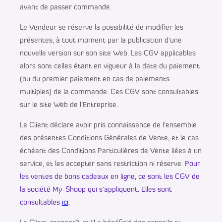
avant de passer commande.
Le Vendeur se réserve la possibilité de modifier les
présentes, à tout moment par la publication d’une
nouvelle version sur son site Web. Les CGV applicables
alors sont celles étant en vigueur à la date du paiement
(ou du premier paiement en cas de paiements
multiples) de la commande. Ces CGV sont consultables
sur le site Web de l’Entreprise.
Le Client déclare avoir pris connaissance de l’ensemble
des présentes Conditions Générales de Vente, et le cas
échéant des Conditions Particulières de Vente liées à un
service, et les accepter sans restriction ni réserve.
Pour
les ventes de bons cadeaux en ligne, ce sont les CGV de
la société My-Shoop qui s’appliquent. Elles sont
consultables
ici
.