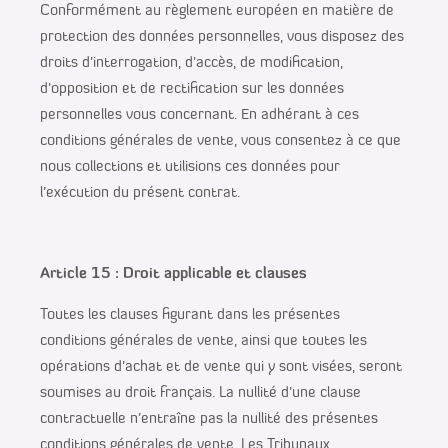
Conformément au règlement européen en matière de
protection des données personnelles, vous disposez des
droits d’interrogation, d’accès, de modification,
d’opposition et de rectification sur les données
personnelles vous concernant. En adhérant à ces
conditions générales de vente, vous consentez à ce que
nous collections et utilisions ces données pour
l’exécution du présent contrat.
Article 15 : Droit applicable et clauses
Toutes les clauses figurant dans les présentes
conditions générales de vente, ainsi que toutes les
opérations d’achat et de vente qui y sont visées, seront
soumises au droit français. La nullité d’une clause
contractuelle n’entraîne pas la nullité des présentes
conditions générales de vente. Les Tribunaux