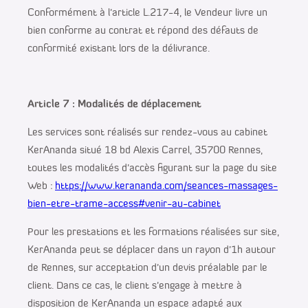
Conformément à l’article L.217-4, le Vendeur livre un
bien conforme au contrat et répond des défauts de
conformité existant lors de la délivrance.
Article 7 : Modalités de déplacement
Les services sont réalisés sur rendez-vous au cabinet
KerAnanda situé 18 bd Alexis Carrel, 35700 Rennes,
toutes les modalités d’accès figurant sur la page du site
Web :
https://www.kerananda.com/seances-massages-
bien-etre-trame-access#venir-au-cabinet
Pour les prestations et les formations réalisées sur site,
KerAnanda peut se déplacer dans un rayon d’1h autour
de Rennes, sur acceptation d’un devis préalable par le
client. Dans ce cas, le client s’engage à mettre à
disposition de KerAnanda un espace adapté aux