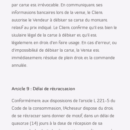
par carte est irrévocable. En communiquant ses
informations bancaires lors de la vente, le Client
autorise le Vendeur à débiter sa carte du montant
relatif au prix indiqué. Le Client confirme qu’il est bien le
titulaire légal de la carte à débiter et qu’il est
légalement en droit d’en faire usage. En cas d’erreur, ou
d’impossibilité de débiter la carte, la Vente est
immédiatement résolue de plein droit et la commande
annulée.
Article 9 : Délai de rétractation
Conformément aux dispositions de l’article L 221-5 du
Code de la consommation, l’Acheteur dispose du droit
de se rétracter sans donner de motif, dans un délai de
quatorze (14) jours à la date de réception de sa