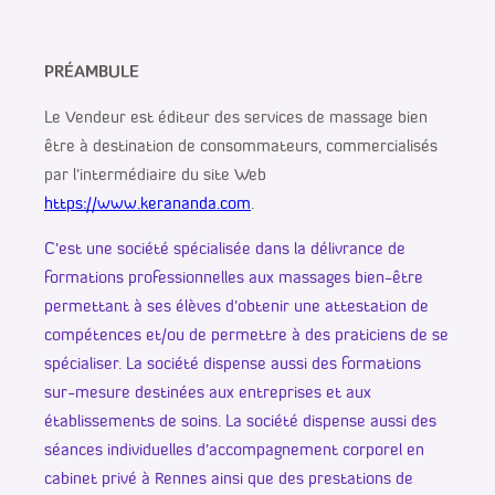
PRÉAMBULE
Le Vendeur est éditeur des services de massage bien
être à destination de consommateurs, commercialisés
par l’intermédiaire du site Web
https://www.kerananda.com
.
C’est une société spécialisée dans la délivrance de
formations professionnelles aux massages bien-être
permettant à ses élèves d’obtenir une attestation de
compétences et/ou de permettre à des praticiens de se
spécialiser. La société dispense aussi des formations
sur-mesure destinées aux entreprises et aux
établissements de soins. La société dispense aussi des
séances individuelles d’accompagnement corporel en
cabinet privé à Rennes ainsi que des prestations de