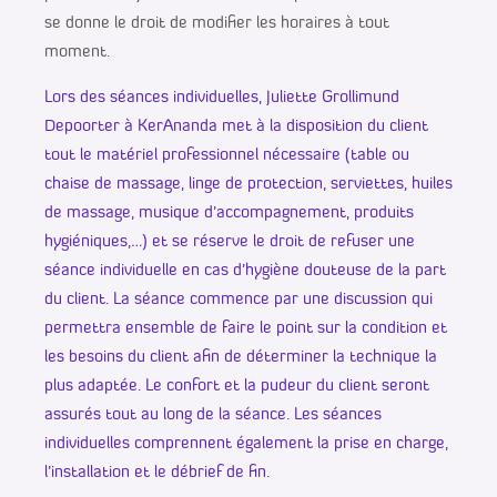
se donne le droit de modifier les horaires à tout
moment.
Lors des séances individuelles, Juliette Grollimund
Depoorter à KerAnanda met à la disposition du client
tout le matériel professionnel nécessaire (table ou
chaise de massage, linge de protection, serviettes, huiles
de massage, musique d’accompagnement, produits
hygiéniques,…) et se réserve le droit de refuser une
séance individuelle en cas d’hygiène douteuse de la part
du client. La séance commence par une discussion qui
permettra ensemble de faire le point sur la condition et
les besoins du client afin de déterminer la technique la
plus adaptée. Le confort et la pudeur du client seront
assurés tout au long de la séance. Les séances
individuelles comprennent également la prise en charge,
l’installation et le débrief de fin.