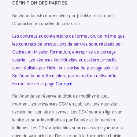
DÉFINITION DES PARTIES
KerAnanda est représentée par Juliette Grollimund
Depoorter, en qualité de créatrice.
Les contrats et conventions de formation, de même que
les contrats de prestations de service sont réalisés par
Cadres en Mission Formation, entreprise de portage
salarial. Les séances individuelles et ateliers privatifs
sont réalisés par Helia, entreprise de portage salarial
.
KerAnanda peut être jointe par e-mail en utilisant le
formulaire de la page
Contact
.
KerAnanda se réserve le droit de modifier à tout
moment les présentes CGV en publiant une nouvelle
version sur son site internet. Les CGV sont en ligne sur
le site et sont identifiables par l’année et le numéro
indiqués. Les CGV applicables sont celles en vigueur à la
date de validation de l’inscription à la formation choisie