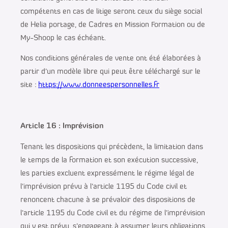
compétents en cas de litige seront ceux du siège social
de Helia portage, de Cadres en Mission Formation ou de
My-Shoop le cas échéant.
Nos conditions générales de vente ont été élaborées à
partir d’un modèle libre qui peut être téléchargé sur le
site :
https://www.donneespersonnelles.fr
Article 16 : Imprévision
Tenant les dispositions qui précèdent, la limitation dans
le temps de la formation et son exécution successive,
les parties excluent expressément le régime légal de
l’imprévision prévu à l’article 1195 du Code civil et
renoncent chacune à se prévaloir des dispositions de
l’article 1195 du Code civil et du régime de l’imprévision
qui y est prévu, s’engageant à assumer leurs obligations