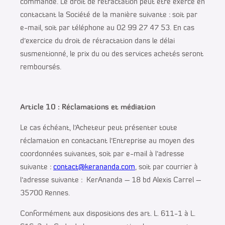
commande. Le droit de rétractation peut être exercé en
contactant la Société de la manière suivante : soit par
e-mail, soit par téléphone au 02 99 27 47 53. En cas
d’exercice du droit de rétractation dans le délai
susmentionné, le prix du ou des services achetés seront
remboursés.
Article 10 : Réclamations et médiation
Le cas échéant, l’Acheteur peut présenter toute
réclamation en contactant l’Entreprise au moyen des
coordonnées suivantes, soit par e-mail à l’adresse
suivante :
contact@kerananda.com
, soit par courrier à
l’adresse suivante : KerAnanda – 18 bd Alexis Carrel –
35700 Rennes.
Conformément aux dispositions des art. L. 611-1 à L.