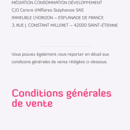
MÉDIATION CONSOMMATION DÉVELOPPEMENT
C/O Centre d’Affaires Stéphanois SAS
IMMEUBLE L’HORIZON – ESPLANADE DE FRANCE
3, RUE J. CONSTANT MILLERET – 42000 SAINT-ÉTIENNE
Vous pouvez également vous reporter en détail aux
conditions générales de vente rédigées ci-dessous.
Conditions générales
de vente