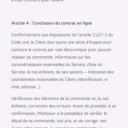
à tout moment pour l’avenir.
Article 4 : Conclusion du contrat en ligne
Conformément aux dispositions de l’article 1127-1 du
Code civil, le Client doit suivre une série d’étapes pour
conclure le contrat par voie électronique pour pouvoir
réaliser sa commande. Information sur les
caractéristiques essentielles du Service, choix du
Service, le cas échéant, de ses options – Indication des
coordonnées essentielles du Client (identification, e-
mail, adresse…).
Vérification des éléments de la commande et, le cas
échéant, correction des erreurs. Avant de procéder à sa
confirmation, l’Acheteur a la possibilité de vérifier le
détail de sa commande, son prix, et de corriger ses