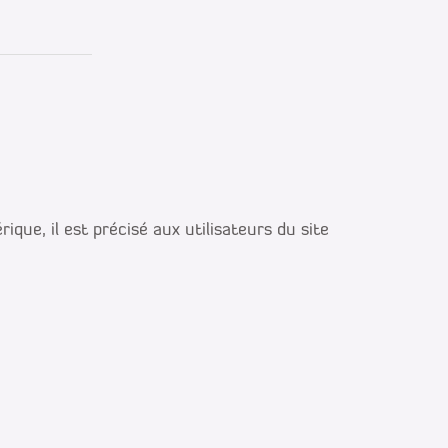
e, il est précisé aux utilisateurs du site