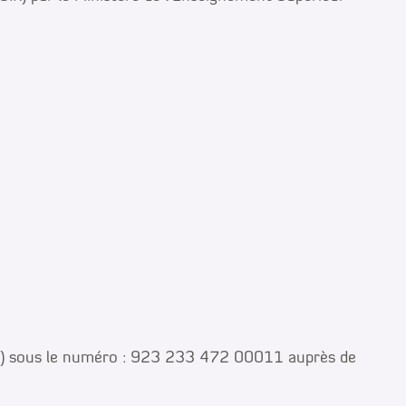
ene) sous le numéro : 923 233 472 00011 auprès de