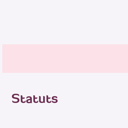
Statuts