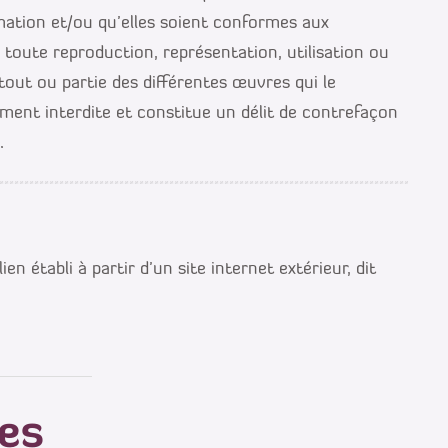
mation et/ou qu’elles soient conformes aux
, toute reproduction, représentation, utilisation ou
tout ou partie des différentes œuvres qui le
ment interdite et constitue un délit de contrefaçon
.
n établi à partir d’un site internet extérieur, dit
les