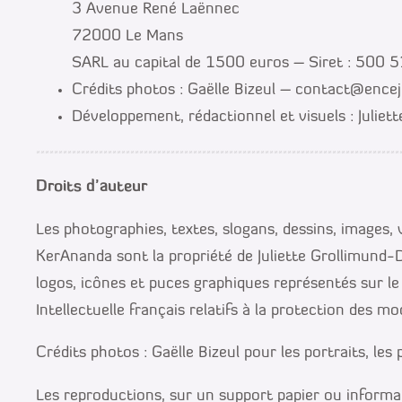
3 Avenue René Laënnec
72000 Le Mans
SARL au capital de 1500 euros – Siret : 500
Crédits photos : Gaëlle Bizeul – contact@ence
Développement, rédactionnel et visuels : Juliet
Droits d’auteur
Les photographies, textes, slogans, dessins, images,
KerAnanda sont la propriété de Juliette Grollimund-D
logos, icônes et puces graphiques représentés sur le 
Intellectuelle français relatifs à la protection des m
Crédits photos : Gaëlle Bizeul pour les portraits, les
Les reproductions, sur un support papier ou informat