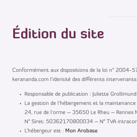
Édition du site
Conformément aux dispositions de la loi n° 2004-575
kerananda.com l’identité des différents intervenants 
Responsable de publication : Juliette Grollimun
La gestion de l’hébergement et la maintenance
24, rue de l’orme – 35650 Le Rheu – Rennes 
N° Siret: 50362170800034 – N° TVA intrac
L’hébergeur est :
Mon Arobase