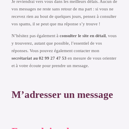
Je reviendrai vers vous dans les meilleurs délais. Aucun de
vos messages ne reste sans retour de ma part : si vous ne
recevez rien au bout de quelques jours, pensez à consulter
vos spams, il se peut que ma réponse s’y trouve !
N’hésitez pas également à
consulter le site en détail
, vous
y trouverez, autant que possible, l’essentiel de vos
réponses. Vous pouvez également contacter mon
secrétariat au 02 99 27 47 53
en mesure de vous orienter
et à votre écoute pour prendre un message.
M’adresser un message