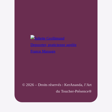
© 2026 – Droits réservés : KerAnanda, l’Art
du Toucher-Présence®