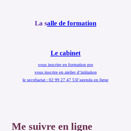
La s
alle de formation
Le cabinet
vous inscrire en formation pro
vous inscrire en atelier d’initiation
le secrétariat : 02 99 27 47 53
l’agenda en ligne
Me suivre en ligne