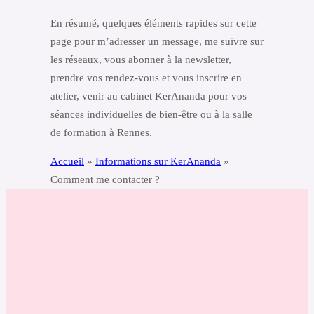
En résumé, quelques éléments rapides sur cette
page pour m’adresser un message, me suivre sur
les réseaux, vous abonner à la newsletter,
prendre vos rendez-vous et vous inscrire en
atelier, venir au cabinet KerAnanda pour vos
séances individuelles de bien-être ou à la salle
de formation à Rennes.
Accueil
»
Informations sur KerAnanda
»
Comment me contacter ?