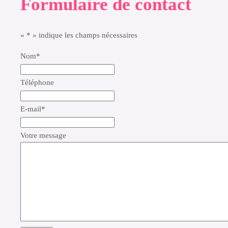
Formulaire de contact
«
*
» indique les champs nécessaires
Nom
*
Téléphone
E-mail
*
Votre message