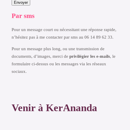
Envoyer
Par sms
Pour un message court ou nécessitant une réponse rapide,
n’hésitez pas à me contacter par sms au 06 14 89 62 33.
Pour un message plus long, ou une transmission de
documents, d’images, merci de
privilégier les e-mails
, le
formulaire ci-dessus ou les messages via les réseaux
sociaux.
Venir à KerAnanda