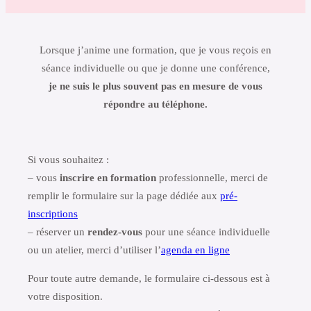
Lorsque j’anime une formation, que je vous reçois en
séance individuelle ou que je donne une conférence,
je ne suis le plus souvent pas en mesure de vous
répondre au téléphone.
Si vous souhaitez :
– vous
inscrire en formation
professionnelle, merci de
remplir le formulaire sur la page dédiée aux
pré-
inscriptions
– réserver un
rendez-vous
pour une séance individuelle
ou un atelier, merci d’utiliser l’
agenda en ligne
Pour toute autre demande, le formulaire ci-dessous est à
votre disposition.