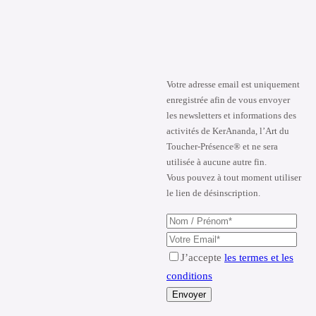
Votre adresse email est uniquement
enregistrée afin de vous envoyer
les newsletters et informations des
activités de KerAnanda, l’Art du
Toucher-Présence® et ne sera
utilisée à aucune autre fin.
Vous pouvez à tout moment utiliser
le lien de désinscription.
J’accepte
les termes et les
conditions