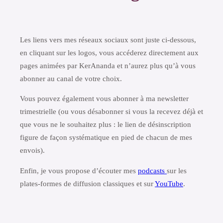
Les liens vers mes réseaux sociaux sont juste ci-dessous,
en cliquant sur les logos, vous accéderez directement aux
pages animées par KerAnanda et n’aurez plus qu’à vous
abonner au canal de votre choix.
Vous pouvez également vous abonner à ma newsletter
trimestrielle (ou vous désabonner si vous la recevez déjà et
que vous ne le souhaitez plus : le lien de désinscription
figure de façon systématique en pied de chacun de mes
envois).
Enfin, je vous propose d’écouter mes
podcasts
sur les
plates-formes de diffusion classiques et sur
YouTube
.