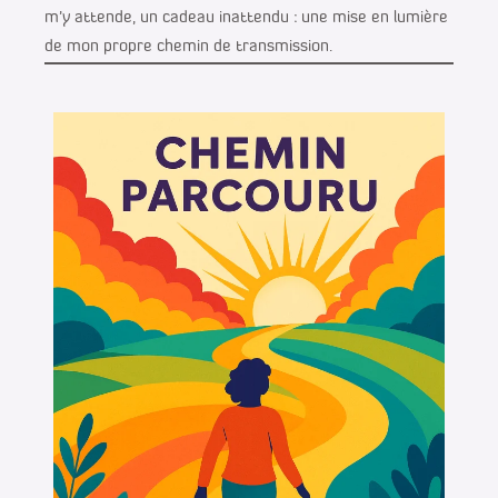
m’y attende, un cadeau inattendu : une mise en lumière
de mon propre chemin de transmission.