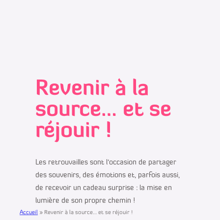
Revenir à la
source… et se
réjouir !
Les retrouvailles sont l’occasion de partager
des souvenirs, des émotions et, parfois aussi,
de recevoir un cadeau surprise : la mise en
lumière de son propre chemin !
Accueil
»
Revenir à la source… et se réjouir !