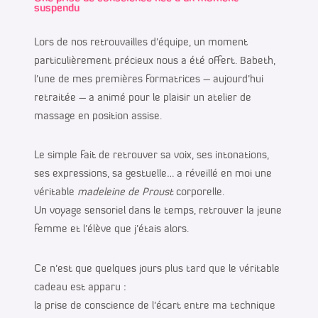
suspendu
Lors de nos retrouvailles d’équipe, un moment
particulièrement précieux nous a été offert. Babeth,
l’une de mes premières formatrices – aujourd’hui
retraitée – a animé pour le plaisir un atelier de
massage en position assise.
Le simple fait de retrouver sa voix, ses intonations,
ses expressions, sa gestuelle… a réveillé en moi une
véritable
madeleine de Proust
corporelle.
Un voyage sensoriel dans le temps, retrouver la jeune
femme et l’élève que j’étais alors.
Ce n’est que quelques jours plus tard que le véritable
cadeau est apparu :
la prise de conscience de l’écart entre ma technique