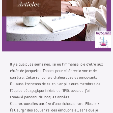
Il y a quelques semaines, j’ai eu l’immense joie d’être aux
côtés de Jacqueline Thonet pour célébrer la sortie de
son livre. Cette rencontre chaleureuse et émouvante
fut aussi l’occasion de retrouver plusieurs membres de
l’équipe pédagogique initiale de l’IFJS, avec qui j’ai
travaillé pendant de longues années.
Ces retrouvailles ont été d’une richesse rare. Elles ont
fait surgir des souvenirs, des émotions et, sans que je