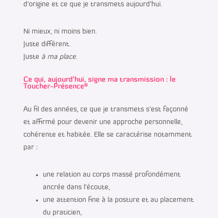
d’origine et ce que je transmets aujourd’hui.
Ni mieux, ni moins bien.
Juste différent.
Juste
à ma place
.
Ce qui, aujourd’hui, signe ma transmission
: le
Toucher-Présence
®
Au fil des années, ce que je transmets s’est façonné
et affirmé pour devenir une approche personnelle,
cohérente et habitée. Elle se caractérise notamment
par :
une relation au corps massé profondément
ancrée dans l’écoute,
une attention fine à la posture et au placement
du praticien,