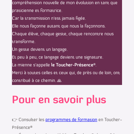
compréhension nouvelle de mon évolution en tant que
praticienne et formatrice.
Car la transmission n’est jamais figée.
Elle nous façonne autant que nous la façonnons.
Chaque élève, chaque geste, chaque rencontre nous
transforme.
Un geste devient un langage.
Et peu à peu, ce langage devient une signature.
La mienne s’appelle
le Toucher-Présence
®.
Merci à toutes celles et ceux qui, de près ou de loin, ont
contribué à ce chemin. 🙏
Pour en savoir plus
👉 Consulter les
programmes de formation
en Toucher-
Présence®