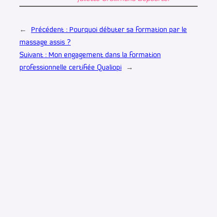
←
Précédent :
Pourquoi débuter sa formation par le
massage assis ?
Suivant :
Mon engagement dans la formation
professionnelle certifiée Qualiopi
→