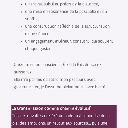
un travail subtil et précis de la distance,
une mise en résonance de la gestuelle et du
souffle,
une construction réfléchie de la structuration
d’une séance,
un engagement intérieur, constant, qui soutient
chaque geste.
Cette mise en conscience fut à la fois douce et
puissante.
Elle m’a permis de relire mon parcours avec
gratitude… et, je l’assume pleinement, avec fierté.
La transmission comme chemin évolutif
:
Ces retrouvailles ont été un cadeau à rebonds : de la
joie, des émotions, un retour aux sources… puis une