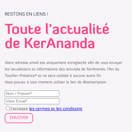
RESTONS EN LIENS !
Toute l’actualité
de KerAnanda
Votre adresse email est uniquement enregistrée afin de vous envoyer
les newsletters et informations des activités de KerAnanda, l’Art du
Toucher-Présence® et ne sera utilisée à aucune autre fin.
Vous pouvez à tout moment utiliser le lien de désinscription.
J’accepte
les termes et les conditions