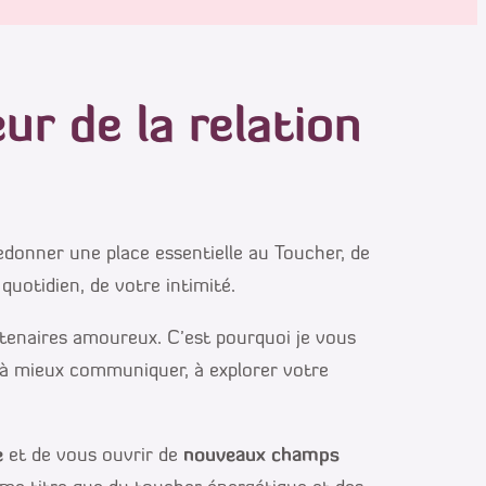
r de la relation
donner une place essentielle au Toucher, de
quotidien, de votre intimité.
rtenaires amoureux. C’est pourquoi je vous
 à mieux communiquer, à explorer votre
e
et de vous ouvrir de
nouveaux champs