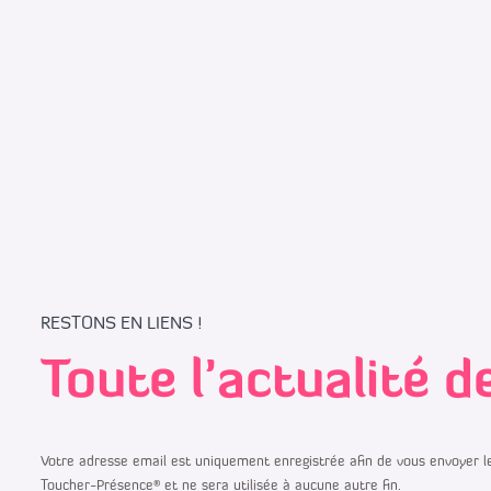
RESTONS EN LIENS !
Toute l’actualité 
Votre adresse email est uniquement enregistrée afin de vous envoyer le
Toucher-Présence® et ne sera utilisée à aucune autre fin.