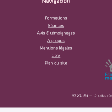
Navigation
Formations
Séances
Avis & témoignages
A propos
Mentions légales
CGV
Plan du site
© 2026 – Droits rés