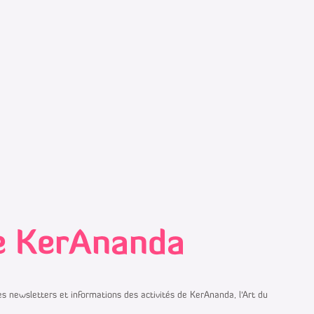
de KerAnanda
s newsletters et informations des activités de KerAnanda, l’Art du