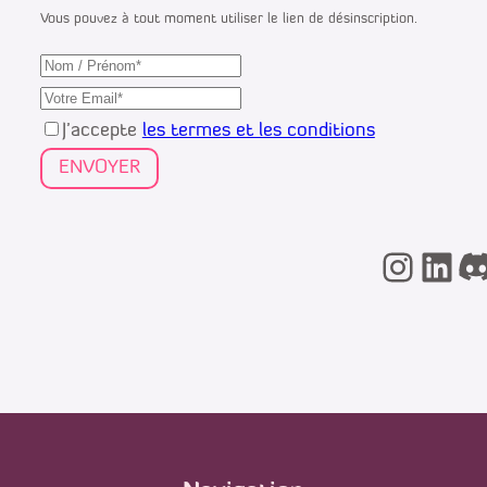
Vous pouvez à tout moment utiliser le lien de désinscription.
J’accepte
les termes et les conditions
Insta
Link
D