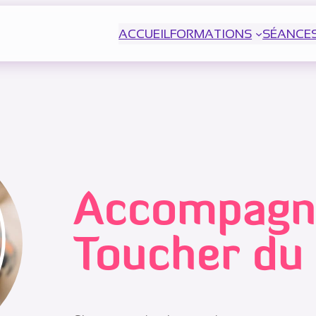
ACCUEIL
FORMATIONS
SÉANCE
Accompagn
Toucher du