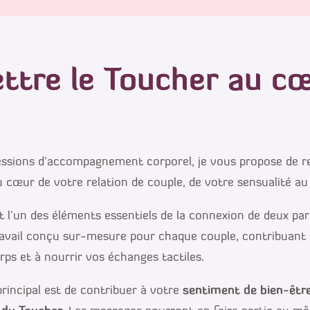
tre le Toucher au cœu
essions d’accompagnement corporel, je vous propose de re
 cœur de votre relation de couple, de votre sensualité au 
t l’un des éléments essentiels de la connexion de deux pa
avail conçu sur-mesure pour chaque couple, contribuant
rps et à nourrir vos échanges tactiles.
principal est de contribuer à votre
sentiment de bien-êtr