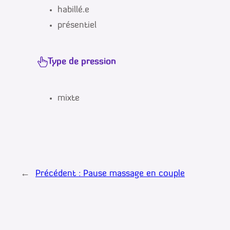
habillé.e
présentiel
Type de pression
mixte
←
Précédent :
Pause massage en couple