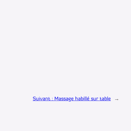
Suivant :
Massage habillé sur table
→